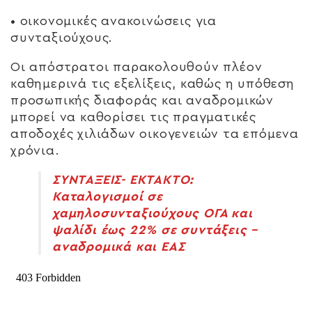
• οικονομικές ανακοινώσεις για
συνταξιούχους.
Οι απόστρατοι παρακολουθούν πλέον
καθημερινά τις εξελίξεις, καθώς η υπόθεση
προσωπικής διαφοράς και αναδρομικών
μπορεί να καθορίσει τις πραγματικές
αποδοχές χιλιάδων οικογενειών τα επόμενα
χρόνια.
ΣΥΝΤΑΞΕΙΣ- ΕΚΤΑΚΤΟ:
Καταλογισμοί σε
χαμηλοσυνταξιούχους ΟΓΑ και
ψαλίδι έως 22% σε συντάξεις –
αναδρομικά και ΕΑΣ