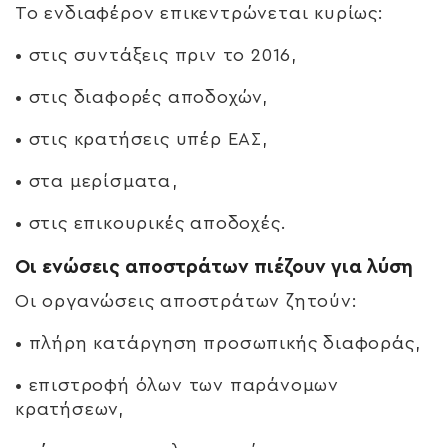
Το ενδιαφέρον επικεντρώνεται κυρίως:
• στις συντάξεις πριν το 2016,
• στις διαφορές αποδοχών,
• στις κρατήσεις υπέρ ΕΑΣ,
• στα μερίσματα,
• στις επικουρικές αποδοχές.
Οι ενώσεις αποστράτων πιέζουν για λύση
Οι οργανώσεις αποστράτων ζητούν:
• πλήρη κατάργηση προσωπικής διαφοράς,
• επιστροφή όλων των παράνομων
κρατήσεων,