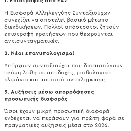
1. Επιστροφές από ΕΑΣ
Η Εισφορά Αλληλεγγύης Συνταξιούχων
συνεχίζει να αποτελεί βασικό μέτωπο
διεκδικήσεων. Πολλοί απόστρατοι ζητούν
επιστροφή κρατήσεων που θεωρούνται
αντισυνταγματικές.
2. Νέοι επανυπολογισμοί
Υπάρχουν συνταξιούχοι που διαπιστώνουν
ακόμη λάθη σε αποδοχές, μισθολογικά
κλιμάκια και ποσοστά αναπλήρωσης.
3. Αυξήσεις μέσω απορρόφησης
προσωπικής διαφοράς
Όσοι έχουν μικρή προσωπική διαφορά
ενδέχεται να περάσουν για πρώτη φορά σε
πραγματικές αυξήσεις μέσα στο 2026.