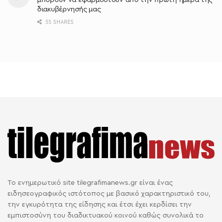
διακυβέρνησής μας
55 SHARES
Το ενημερωτικό site tilegrafimanews.gr είναι ένας
ειδησεογραφικός ιστότοπος με βασικό χαρακτηριστικό του,
την εγκυρότητα της είδησης και έτσι έχει κερδίσει την
εμπιστοσύνη του διαδικτυακού κοινού καθώς συνολικά το