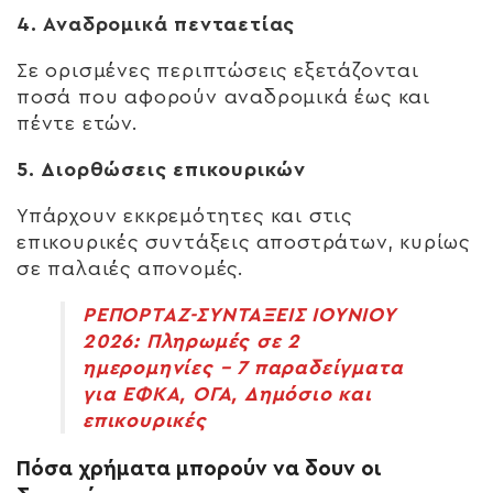
4. Αναδρομικά πενταετίας
Σε ορισμένες περιπτώσεις εξετάζονται
ποσά που αφορούν αναδρομικά έως και
πέντε ετών.
5. Διορθώσεις επικουρικών
Υπάρχουν εκκρεμότητες και στις
επικουρικές συντάξεις αποστράτων, κυρίως
σε παλαιές απονομές.
ΡΕΠΟΡΤΑΖ-ΣΥΝΤΑΞΕΙΣ ΙΟΥΝΙΟΥ
2026: Πληρωμές σε 2
ημερομηνίες – 7 παραδείγματα
για ΕΦΚΑ, ΟΓΑ, Δημόσιο και
επικουρικές
Πόσα χρήματα μπορούν να δουν οι