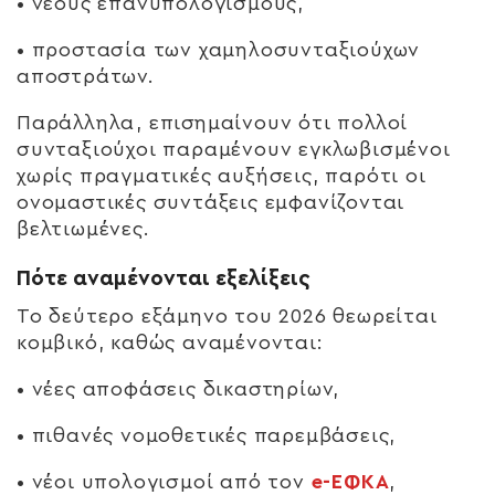
• νέους επανυπολογισμούς,
• προστασία των χαμηλοσυνταξιούχων
αποστράτων.
Παράλληλα, επισημαίνουν ότι πολλοί
συνταξιούχοι παραμένουν εγκλωβισμένοι
χωρίς πραγματικές αυξήσεις, παρότι οι
ονομαστικές συντάξεις εμφανίζονται
βελτιωμένες.
Πότε αναμένονται εξελίξεις
Το δεύτερο εξάμηνο του 2026 θεωρείται
κομβικό, καθώς αναμένονται:
• νέες αποφάσεις δικαστηρίων,
• πιθανές νομοθετικές παρεμβάσεις,
• νέοι υπολογισμοί από τον
e-ΕΦΚΑ
,