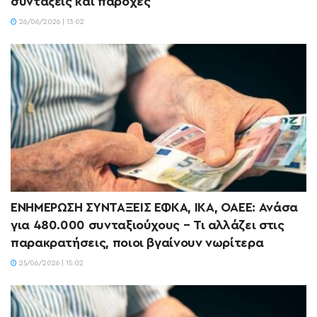
συντάξεις και παροχές
26/06/2026 | 13:02
ΕΝΗΜΕΡΩΣΗ ΣΥΝΤΑΞΕΙΣ ΕΦΚΑ, ΙΚΑ, ΟΑΕΕ: Ανάσα
για 480.000 συνταξιούχους – Τι αλλάζει στις
παρακρατήσεις, ποιοι βγαίνουν νωρίτερα
25/06/2026 | 15:02