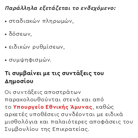
Παράλληλα εξετάζεται το ενδεχόμενο:
• σταδιακών πληρωμών,
• δόσεων,
• ειδικών ρυθμίσεων,
• συμψηφισμών.
Τι συμβαίνει με τις συντάξεις του
Δημοσίου
Οι συντάξεις αποστράτων
παρακολουθούνται στενά και από
το
Υπουργείο Εθνικής Άμυνας
, καθώς
αρκετές υποθέσεις συνδέονται με ειδικά
μισθολόγια και παλαιότερες αποφάσεις του
Συμβουλίου της Επικρατείας.