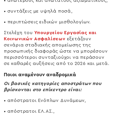
• ανώτερους και ανώτατους αξιωματικούς,
• συντάξεις με υψηλά ποσά,
• περιπτώσεις ειδικών μισθολογίων.
Στελέχη του
Υπουργείου Εργασίας και
Κοινωνικών Ασφαλίσεων
εξετάζουν
σενάρια σταδιακής απομείωσης της
προσωπικής διαφοράς ώστε να μπορέσουν
περισσότεροι συνταξιούχοι να περάσουν
σε καθαρές αυξήσεις από το 2026 και μετά.
Ποιοι αναμένουν αναδρομικά
Οι βασικές κατηγορίες αποστράτων που
βρίσκονται στο επίκεντρο είναι:
• απόστρατοι Ενόπλων Δυνάμεων,
• απόστρατοι ΕΛ.ΑΣ.,