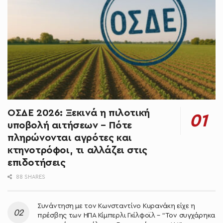
ΟΣΔΕ 2026: Ξεκινά η πιλοτική
υποβολή αιτήσεων – Πότε
πληρώνονται αγρότες και
κτηνοτρόφοι, τι αλλάζει στις
επιδοτήσεις
88 SHARES
Συνάντηση με τον Κωνσταντίνο Κυρανάκη είχε η
πρέσβης των ΗΠΑ Κίμπερλι Γκίλφοϊλ – “Τον συγχάρηκα