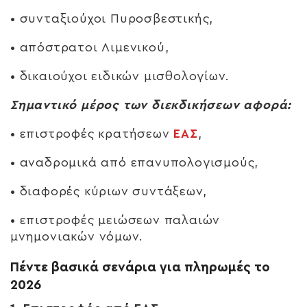
• συνταξιούχοι Πυροσβεστικής,
• απόστρατοι Λιμενικού,
• δικαιούχοι ειδικών μισθολογίων.
Σημαντικό μέρος των διεκδικήσεων αφορά:
• επιστροφές κρατήσεων
ΕΑΣ
,
• αναδρομικά από επανυπολογισμούς,
• διαφορές κύριων συντάξεων,
• επιστροφές μειώσεων παλαιών
μνημονιακών νόμων.
Πέντε βασικά σενάρια για πληρωμές το
2026