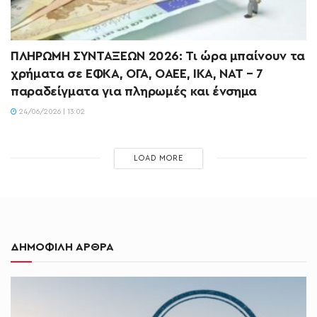
ΠΛΗΡΩΜΗ ΣΥΝΤΑΞΕΩΝ 2026: Τι ώρα μπαίνουν τα
χρήματα σε ΕΦΚΑ, ΟΓΑ, ΟΑΕΕ, ΙΚΑ, ΝΑΤ – 7
παραδείγματα για πληρωμές και ένσημα
24/06/2026 | 13:02
LOAD MORE
ΔΗΜΟΦΙΛΗ ΑΡΘΡΑ