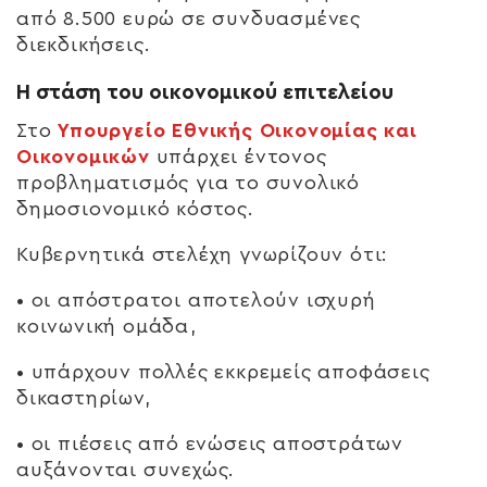
από 8.500 ευρώ σε συνδυασμένες
διεκδικήσεις.
Η στάση του οικονομικού επιτελείου
Στο
Υπουργείο Εθνικής Οικονομίας και
Οικονομικών
υπάρχει έντονος
προβληματισμός για το συνολικό
δημοσιονομικό κόστος.
Κυβερνητικά στελέχη γνωρίζουν ότι:
• οι απόστρατοι αποτελούν ισχυρή
κοινωνική ομάδα,
• υπάρχουν πολλές εκκρεμείς αποφάσεις
δικαστηρίων,
• οι πιέσεις από ενώσεις αποστράτων
αυξάνονται συνεχώς.