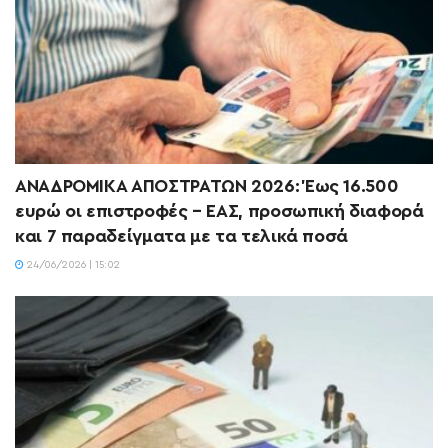
ΑΝΑΔΡΟΜΙΚΑ ΑΠΟΣΤΡΑΤΩΝ 2026: Έως 16.500
ευρώ οι επιστροφές – ΕΑΣ, προσωπική διαφορά
και 7 παραδείγματα με τα τελικά ποσά
24/06/2026 | 15:02