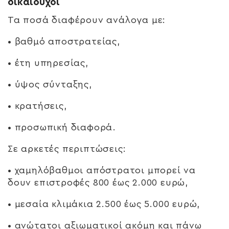
δικαιούχοι
Τα ποσά διαφέρουν ανάλογα με:
• βαθμό αποστρατείας,
• έτη υπηρεσίας,
• ύψος σύνταξης,
• κρατήσεις,
• προσωπική διαφορά.
Σε αρκετές περιπτώσεις:
• χαμηλόβαθμοι απόστρατοι μπορεί να
δουν επιστροφές 800 έως 2.000 ευρώ,
• μεσαία κλιμάκια 2.500 έως 5.000 ευρώ,
• ανώτατοι αξιωματικοί ακόμη και πάνω