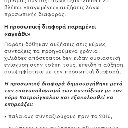
αριθμός συνταξιούχων εξακολουθεί να
βλέπει «παγωμένες» αυξήσεις λόγω
προσωπικής διαφοράς.
Η προσωπική διαφορά παραμένει
«αγκάθι»
Παρότι δόθηκαν αυξήσεις στις κύριες
συντάξεις τα προηγούμενα χρόνια,
χιλιάδες απόστρατοι δεν είδαν ουσιαστική
ενίσχυση στην τσέπη τους, επειδή η αύξηση
συμψηφίστηκε με την προσωπική διαφορά.
Η προσωπική διαφορά δημιουργήθηκε μετά
τον επανυπολογισμό των συντάξεων με τον
νόμο Κατρούγκαλου και εξακολουθεί να
επηρεάζει:
• παλαιούς συνταξιούχους πριν το 2016,