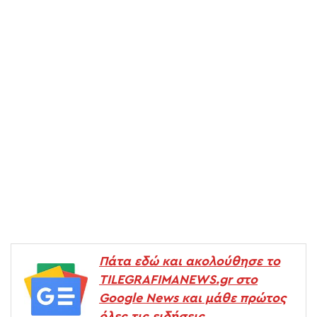
Πάτα εδώ και ακολούθησε το
TILEGRAFIMANEWS.gr στο
Google News και μάθε πρώτος
όλες τις ειδήσεις