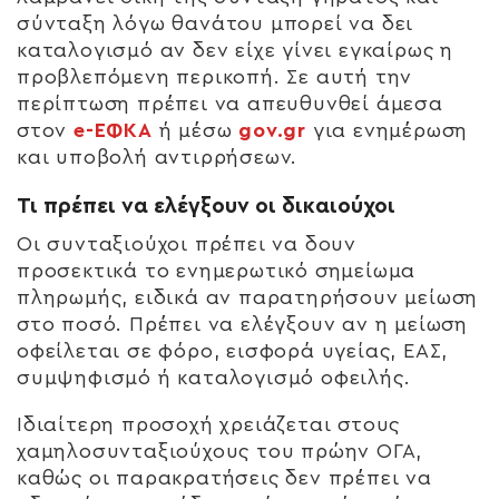
σύνταξη λόγω θανάτου μπορεί να δει
καταλογισμό αν δεν είχε γίνει εγκαίρως η
προβλεπόμενη περικοπή. Σε αυτή την
περίπτωση πρέπει να απευθυνθεί άμεσα
στον
e-ΕΦΚΑ
ή μέσω
gov.gr
για ενημέρωση
και υποβολή αντιρρήσεων.
Τι πρέπει να ελέγξουν οι δικαιούχοι
Οι συνταξιούχοι πρέπει να δουν
προσεκτικά το ενημερωτικό σημείωμα
πληρωμής, ειδικά αν παρατηρήσουν μείωση
στο ποσό. Πρέπει να ελέγξουν αν η μείωση
οφείλεται σε φόρο, εισφορά υγείας, ΕΑΣ,
συμψηφισμό ή καταλογισμό οφειλής.
Ιδιαίτερη προσοχή χρειάζεται στους
χαμηλοσυνταξιούχους του πρώην ΟΓΑ,
καθώς οι παρακρατήσεις δεν πρέπει να