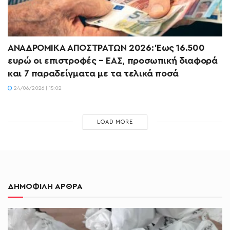
ΑΝΑΔΡΟΜΙΚΑ ΑΠΟΣΤΡΑΤΩΝ 2026: Έως 16.500
ευρώ οι επιστροφές – ΕΑΣ, προσωπική διαφορά
και 7 παραδείγματα με τα τελικά ποσά
24/06/2026 | 15:02
LOAD MORE
ΔΗΜΟΦΙΛΗ ΑΡΘΡΑ