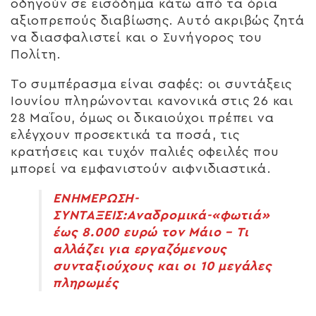
οδηγούν σε εισόδημα κάτω από τα όρια
αξιοπρεπούς διαβίωσης. Αυτό ακριβώς ζητά
να διασφαλιστεί και ο Συνήγορος του
Πολίτη.
Το συμπέρασμα είναι σαφές: οι συντάξεις
Ιουνίου πληρώνονται κανονικά στις 26 και
28 Μαΐου, όμως οι δικαιούχοι πρέπει να
ελέγχουν προσεκτικά τα ποσά, τις
κρατήσεις και τυχόν παλιές οφειλές που
μπορεί να εμφανιστούν αιφνιδιαστικά.
ΕΝΗΜΕΡΩΣΗ-
ΣΥΝΤΑΞΕΙΣ:Αναδρομικά-«φωτιά»
έως 8.000 ευρώ τον Μάιο – Τι
αλλάζει για εργαζόμενους
συνταξιούχους και οι 10 μεγάλες
πληρωμές