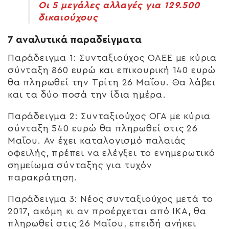
Οι 5 μεγάλες αλλαγές για 129.500
δικαιούχους
7 αναλυτικά παραδείγματα
Παράδειγμα 1:
Συνταξιούχος ΟΑΕΕ με κύρια
σύνταξη 860 ευρώ και επικουρική 140 ευρώ
θα πληρωθεί την Τρίτη 26 Μαΐου. Θα λάβει
και τα δύο ποσά την ίδια ημέρα.
Παράδειγμα 2:
Συνταξιούχος ΟΓΑ με κύρια
σύνταξη 540 ευρώ θα πληρωθεί στις 26
Μαΐου. Αν έχει καταλογισμό παλαιάς
οφειλής, πρέπει να ελέγξει το ενημερωτικό
σημείωμα σύνταξης για τυχόν
παρακράτηση.
Παράδειγμα 3:
Νέος συνταξιούχος μετά το
2017, ακόμη κι αν προέρχεται από ΙΚΑ, θα
πληρωθεί στις 26 Μαΐου, επειδή ανήκει