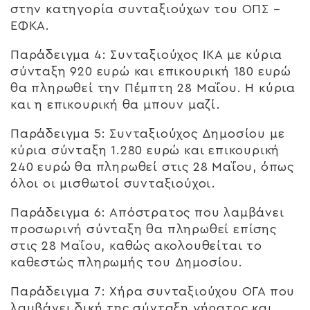
στην κατηγορία συνταξιούχων του ΟΠΣ –
ΕΦΚΑ.
Παράδειγμα 4:
Συνταξιούχος ΙΚΑ με κύρια
σύνταξη 920 ευρώ και επικουρική 180 ευρώ
θα πληρωθεί την Πέμπτη 28 Μαΐου. Η κύρια
και η επικουρική θα μπουν μαζί.
Παράδειγμα 5:
Συνταξιούχος Δημοσίου με
κύρια σύνταξη 1.280 ευρώ και επικουρική
240 ευρώ θα πληρωθεί στις 28 Μαΐου, όπως
όλοι οι μισθωτοί συνταξιούχοι.
Παράδειγμα 6:
Απόστρατος που λαμβάνει
προσωρινή σύνταξη θα πληρωθεί επίσης
στις 28 Μαΐου, καθώς ακολουθείται το
καθεστώς πληρωμής του Δημοσίου.
Παράδειγμα 7:
Χήρα συνταξιούχου ΟΓΑ που
λαμβάνει δική της σύνταξη γήρατος και