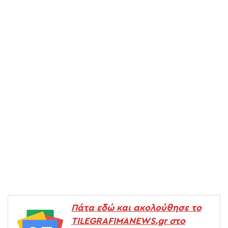
Πάτα εδώ και ακολούθησε το
TILEGRAFIMANEWS.gr στο