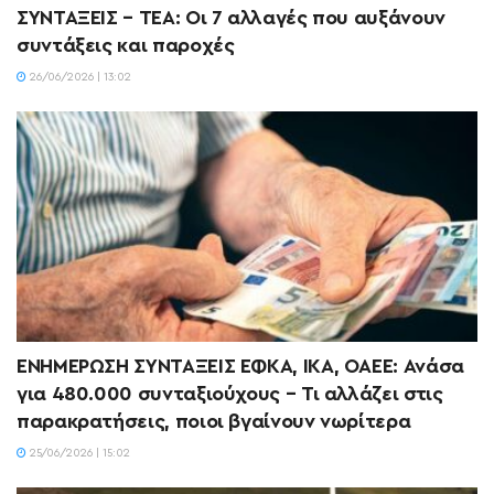
ΣΥΝΤΑΞΕΙΣ – ΤΕΑ: Οι 7 αλλαγές που αυξάνουν
συντάξεις και παροχές
26/06/2026 | 13:02
ΕΝΗΜΕΡΩΣΗ ΣΥΝΤΑΞΕΙΣ ΕΦΚΑ, ΙΚΑ, ΟΑΕΕ: Ανάσα
για 480.000 συνταξιούχους – Τι αλλάζει στις
παρακρατήσεις, ποιοι βγαίνουν νωρίτερα
25/06/2026 | 15:02