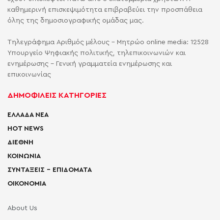
καθημερινή επισκεψιμότητα επιβραβεύει την προσπάθεια
όλης της δημοσιογραφικής ομάδας μας.
Τηλεγράφημα Αριθμός μέλους - Μητρώο online media: 12528
Υπουργείο Ψηφιακής πολιτικής, τηλεπικοινωνιών και
ενημέρωσης - Γενική γραμματεία ενημέρωσης και
επικοινωνίας
ΔΗΜΟΦΙΛΕΙΣ ΚΑΤΗΓΟΡΙΕΣ
ΕΛΛΑΔΑ ΝΕΑ
HOT NEWS
ΔΙΕΘΝΗ
ΚΟΙΝΩΝΙΑ
ΣΥΝΤΑΞΕΙΣ – ΕΠΙΔΟΜΑΤΑ
ΟΙΚΟΝΟΜΙΑ
About Us