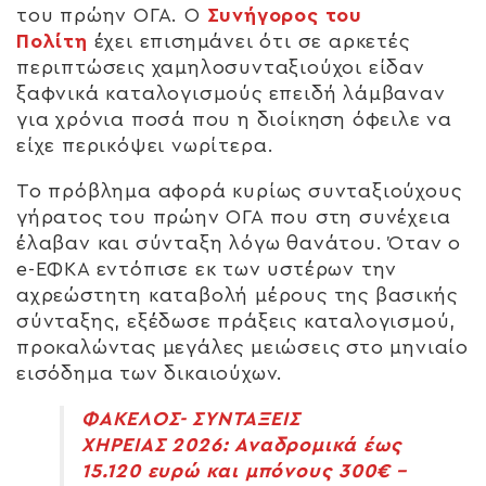
του πρώην ΟΓΑ. Ο
Συνήγορος του
Πολίτη
έχει επισημάνει ότι σε αρκετές
περιπτώσεις χαμηλοσυνταξιούχοι είδαν
ξαφνικά καταλογισμούς επειδή λάμβαναν
για χρόνια ποσά που η διοίκηση όφειλε να
είχε περικόψει νωρίτερα.
Το πρόβλημα αφορά κυρίως συνταξιούχους
γήρατος του πρώην ΟΓΑ που στη συνέχεια
έλαβαν και σύνταξη λόγω θανάτου. Όταν ο
e-ΕΦΚΑ εντόπισε εκ των υστέρων την
αχρεώστητη καταβολή μέρους της βασικής
σύνταξης, εξέδωσε πράξεις καταλογισμού,
προκαλώντας μεγάλες μειώσεις στο μηνιαίο
εισόδημα των δικαιούχων.
ΦΑΚΕΛΟΣ- ΣΥΝΤΑΞΕΙΣ
ΧΗΡΕΙΑΣ 2026: Αναδρομικά έως
15.120 ευρώ και μπόνους 300€ –