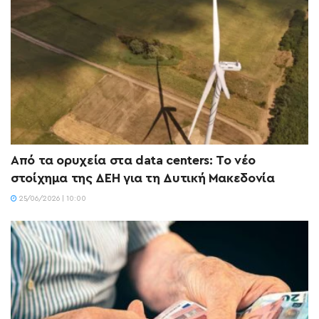
Από τα ορυχεία στα data centers: Το νέο
στοίχημα της ΔΕΗ για τη Δυτική Μακεδονία
25/06/2026 | 10:00