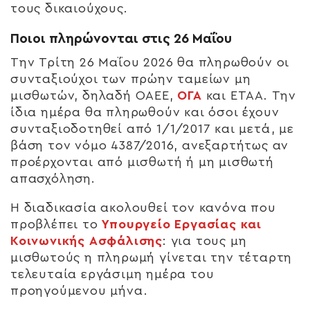
τους δικαιούχους.
Ποιοι πληρώνονται στις 26 Μαΐου
Την Τρίτη 26 Μαΐου 2026 θα πληρωθούν οι
συνταξιούχοι των πρώην ταμείων μη
μισθωτών, δηλαδή ΟΑΕΕ,
ΟΓΑ
και ΕΤΑΑ. Την
ίδια ημέρα θα πληρωθούν και όσοι έχουν
συνταξιοδοτηθεί από 1/1/2017 και μετά, με
βάση τον νόμο 4387/2016, ανεξαρτήτως αν
προέρχονται από μισθωτή ή μη μισθωτή
απασχόληση.
Η διαδικασία ακολουθεί τον κανόνα που
προβλέπει το
Υπουργείο Εργασίας και
Κοινωνικής Ασφάλισης
: για τους μη
μισθωτούς η πληρωμή γίνεται την τέταρτη
τελευταία εργάσιμη ημέρα του
προηγούμενου μήνα.