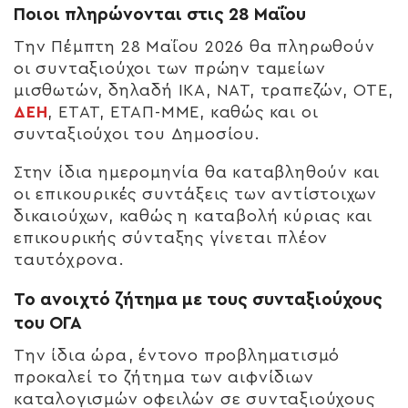
Ποιοι πληρώνονται στις 28 Μαΐου
Την Πέμπτη 28 Μαΐου 2026 θα πληρωθούν
οι συνταξιούχοι των πρώην ταμείων
μισθωτών, δηλαδή ΙΚΑ, ΝΑΤ, τραπεζών, ΟΤΕ,
ΔΕΗ
, ΕΤΑΤ, ΕΤΑΠ-ΜΜΕ, καθώς και οι
συνταξιούχοι του Δημοσίου.
Στην ίδια ημερομηνία θα καταβληθούν και
οι επικουρικές συντάξεις των αντίστοιχων
δικαιούχων, καθώς η καταβολή κύριας και
επικουρικής σύνταξης γίνεται πλέον
ταυτόχρονα.
Το ανοιχτό ζήτημα με τους συνταξιούχους
του ΟΓΑ
Την ίδια ώρα, έντονο προβληματισμό
προκαλεί το ζήτημα των αιφνίδιων
καταλογισμών οφειλών σε συνταξιούχους