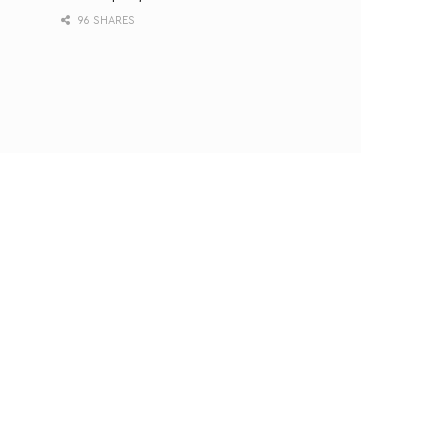
96 SHARES