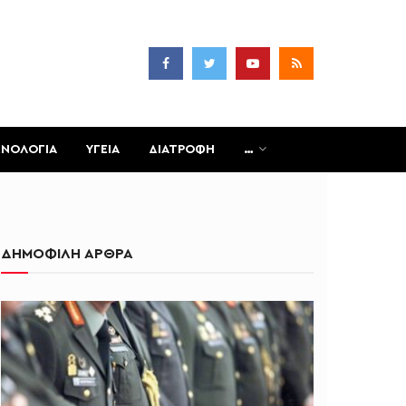
ΧΝΟΛΟΓΙΑ
ΥΓΕΙΑ
ΔΙΑΤΡΟΦΗ
…
ΔΗΜΟΦΙΛΗ ΑΡΘΡΑ