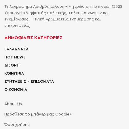
Τηλεγράφημα Αριθμός μέλους - Μητρώο online media: 12528
Υπουργείο Ψηφιακής πολιτικής, τηλεπικοινωνιών και
ενημέρωσης - Γενική γραμματεία ενημέρωσης και
επικοινωνίας
ΔΗΜΟΦΙΛΕΙΣ ΚΑΤΗΓΟΡΙΕΣ
ΕΛΛΑΔΑ ΝΕΑ
HOT NEWS
ΔΙΕΘΝΗ
ΚΟΙΝΩΝΙΑ
ΣΥΝΤΑΞΕΙΣ – ΕΠΙΔΟΜΑΤΑ
ΟΙΚΟΝΟΜΙΑ
About Us
Πρόσθεσε το μπάνερ μας Google+
Όροι χρήσης