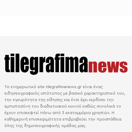
Το ενημερωτικό site tilegrafimanews.gr είναι ένας
ειδησεογραφικός ιστότοπος με βασικό χαρακτηριστικό του,
την εγκυρότητα της είδησης και έτσι έχει κερδίσει την
εμπιστοσύνη του διαδικτυακού κοινού καθώς συνολικά το
έχουν επισκεφτεί πάνω από 3 εκατομμύρια χρηστών. Η
καθημερινή επισκεψιμότητα επιβραβεύει την προσπάθεια
όλης της δημοσιογραφικής ομάδας μας.