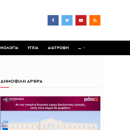
ΧΝΟΛΟΓΙΑ
ΥΓΕΙΑ
ΔΙΑΤΡΟΦΗ
…
ΔΗΜΟΦΙΛΗ ΑΡΘΡΑ