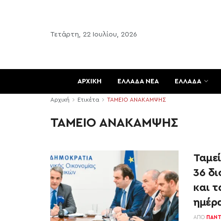
Τετάρτη, 22 Ιουλίου, 2026
ΑΡΧΙΚΗ
ΕΛΛΑΔΑ ΝΕΑ
ΕΛΛΑΔΑ
Αρχική
Ετικέτα
ΤΑΜΕΙΟ ΑΝΑΚΑΜΨΗΣ
ΤΑΜΕΙΟ ΑΝΑΚΑΜΨΗΣ
Ταμε
36 δι
και τ
ημέρ
ΑΠΌ
ΠΑΝΤ