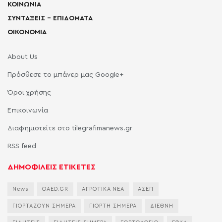
ΚΟΙΝΩΝΙΑ
ΣΥΝΤΑΞΕΙΣ – ΕΠΙΔΟΜΑΤΑ
ΟΙΚΟΝΟΜΙΑ
About Us
Πρόσθεσε το μπάνερ μας Google+
Όροι χρήσης
Επικοινωνία
Διαφημιστείτε στο tilegrafimanews.gr
RSS feed
ΔΗΜΟΦΙΛΕΙΣ ΕΤΙΚΕΤΕΣ
News
OAED.GR
ΑΓΡΟΤΙΚΑ ΝΕΑ
ΑΣΕΠ
ΓΙΟΡΤΑΖΟΥΝ ΣΗΜΕΡΑ
ΓΙΟΡΤΗ ΣΗΜΕΡΑ
ΔΙΕΘΝΗ