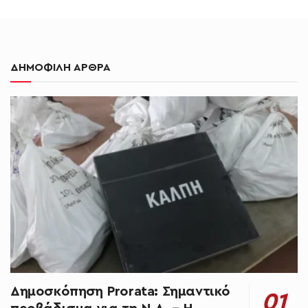
ΔΗΜΟΦΙΛΗ ΑΡΘΡΑ
Δημοσκόπηση Prorata: Σημαντικό