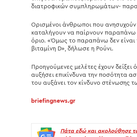
διατροφικών συμπληρωμάτων- παραπ
Ορισμένοι άνθρωποι που ανησυχούν 
καταλήγουν να παίρνουν παραπάνω 
όριο. «Όμως το παραπάνω δεν είναι 
βιταμίνη D», δήλωσε η Ρούνι.
Προηγούμενες μελέτες έχουν δείξει ό
αυξήσει επικίνδυνα την ποσότητα ασ
του αυξάνει τον κίνδυνο στένωσης τ
briefingnews.gr
Πάτα εδώ και ακολούθησε τ