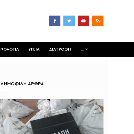
ΧΝΟΛΟΓΙΑ
ΥΓΕΙΑ
ΔΙΑΤΡΟΦΗ
…
ΔΗΜΟΦΙΛΗ ΑΡΘΡΑ