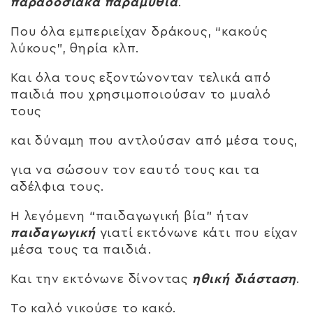
παραδοσιακά παραμύθια
.
Που όλα εμπεριείχαν δράκους, “κακούς
λύκους”, θηρία κλπ.
Και όλα τους εξοντώνονταν τελικά από
παιδιά που χρησιμοποιούσαν το μυαλό
τους
και δύναμη που αντλούσαν από μέσα τους,
για να σώσουν τον εαυτό τους και τα
αδέλφια τους.
Η λεγόμενη “παιδαγωγική βία” ήταν
παιδαγωγική
γιατί εκτόνωνε κάτι που είχαν
μέσα τους τα παιδιά.
Και την εκτόνωνε δίνοντας
ηθική διάσταση
.
Το καλό νικούσε το κακό.