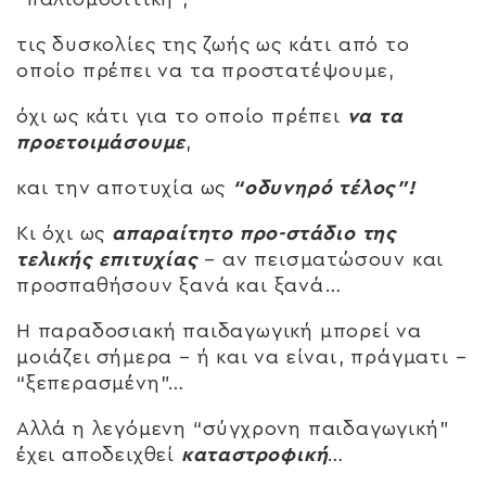
τις δυσκολίες της ζωής ως κάτι από το
οποίο πρέπει να τα προστατέψουμε,
όχι ως κάτι για το οποίο πρέπει
να τα
προετοιμάσουμε
,
και την αποτυχία ως
“οδυνηρό τέλος”!
Κι όχι ως
απαραίτητο προ-στάδιο της
τελικής επιτυχίας
– αν πεισματώσουν και
προσπαθήσουν ξανά και ξανά…
Η παραδοσιακή παιδαγωγική μπορεί να
μοιάζει σήμερα – ή και να είναι, πράγματι –
“ξεπερασμένη”…
Αλλά η λεγόμενη “σύγχρονη παιδαγωγική”
έχει αποδειχθεί
καταστροφική
…