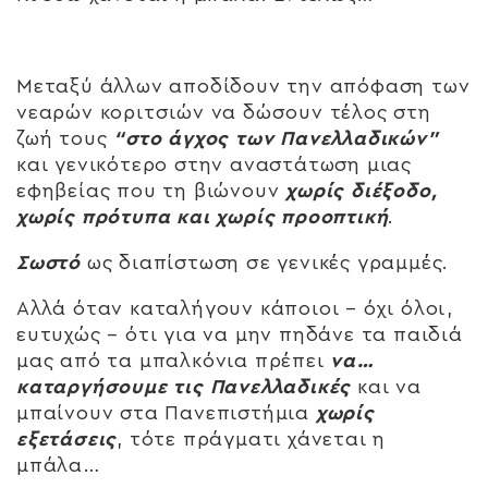
Μεταξύ άλλων αποδίδουν την απόφαση των
νεαρών κοριτσιών να δώσουν τέλος στη
ζωή τους
“στο άγχος των Πανελλαδικών”
και γενικότερο στην αναστάτωση μιας
εφηβείας που τη βιώνουν
χωρίς διέξοδο,
χωρίς πρότυπα και χωρίς προοπτική
.
Σωστό
ως διαπίστωση σε γενικές γραμμές.
Αλλά όταν καταλήγουν κάποιοι – όχι όλοι,
ευτυχώς – ότι για να μην πηδάνε τα παιδιά
μας από τα μπαλκόνια πρέπει
να…
καταργήσουμε τις Πανελλαδικές
και να
μπαίνουν στα Πανεπιστήμια
χωρίς
εξετάσεις
, τότε πράγματι χάνεται η
μπάλα…