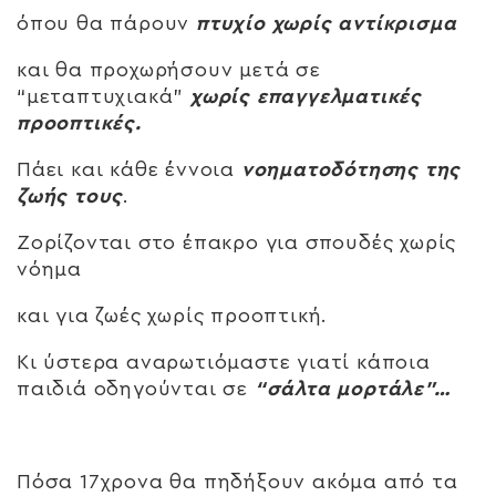
όπου θα πάρουν
πτυχίο χωρίς αντίκρισμα
και θα προχωρήσουν μετά σε
“μεταπτυχιακά”
χωρίς επαγγελματικές
προοπτικές.
Πάει και κάθε έννοια
νοηματοδότησης της
ζωής τους
.
Ζορίζονται στο έπακρο για σπουδές χωρίς
νόημα
και για ζωές χωρίς προοπτική.
Κι ύστερα αναρωτιόμαστε γιατί κάποια
παιδιά οδηγούνται σε
“σάλτα μορτάλε”…
Πόσα 17χρονα θα πηδήξουν ακόμα από τα