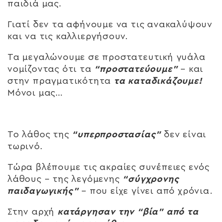
παιδιά μας.
Γιατί δεν τα αφήνουμε να τις ανακαλύψουν
και να τις καλλιεργήσουν.
Τα μεγαλώνουμε σε προστατευτική γυάλα
νομίζοντας ότι τα
“προστατεύουμε”
– και
στην πραγματικότητα
τα καταδικάζουμε!
Μόνοι μας…
Το λάθος της
“υπερπροστασίας”
δεν είναι
τωρινό.
Τώρα βλέπουμε τις ακραίες συνέπειες ενός
λάθους – της λεγόμενης
“σύγχρονης
παιδαγωγικής”
– που είχε γίνει από χρόνια.
Στην αρχή
κατάργησαν την “βία” από τα