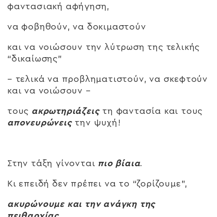
φαντασιακή αφήγηση,
να φοβηθούν, να δοκιμαστούν
και να νοιώσουν την λύτρωση της τελικής
“δικαίωσης”
– τελικά να προβληματιστούν, να σκεφτούν
και να νοιώσουν –
τους
ακρωτηριάζεις
τη φαντασία και τους
απονευρώνεις
την ψυχή!
Στην τάξη γίνονται
πιο βίαια
.
Κι επειδή δεν πρέπει να το “ζορίζουμε”,
ακυρώνουμε και την ανάγκη της
πειθαρχίας
.