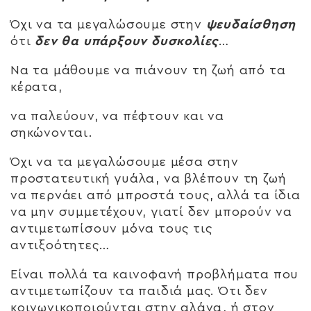
Όχι να τα μεγαλώσουμε στην
ψευδαίσθηση
ότι
δεν θα υπάρξουν δυσκολίες
…
Να τα μάθουμε να πιάνουν τη ζωή από τα
κέρατα,
να παλεύουν, να πέφτουν και να
σηκώνονται.
Όχι να τα μεγαλώσουμε μέσα στην
προστατευτική γυάλα, να βλέπουν τη ζωή
να περνάει από μπροστά τους, αλλά τα ίδια
να μην συμμετέχουν, γιατί δεν μπορούν να
αντιμετωπίσουν μόνα τους τις
αντιξοότητες…
Είναι πολλά τα καινοφανή προβλήματα που
αντιμετωπίζουν τα παιδιά μας. Ότι δεν
κοινωνικοποιούνται στην αλάνα, ή στον