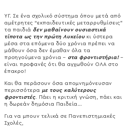
ΥΓ. Σε ένα σχολικό σύστημα όπου μετά από
αμέτρητες “εκπαιδευτικές μεταρρυθμίσεις”
τα παιδιά
δεν μαθαίνουν ουσιαστικά
τίποτα ως την πρώτη Λυκείου
κι ύστερα
μέσα στα επόμενα δύο χρόνια πρέπει να
μάθουν όσα δεν έμαθαν όλα τα
προηγούμενα χρόνια –
στα φροντιστήρια!
–
είναι προφανές ότι θα αγχωθούν ΟΛΑ στο
έπακρο!
Και θα περάσουν όσα απομνημόνευσαν
περισσότερα
με τους καλύτερους
φροντιστές
. Πάει η κριτική γνώση, πάει και
η δωρεάν δημόσια Παιδεία…
Για να μπουν τελικά σε Πανεπιστημιακές
Σχολές,