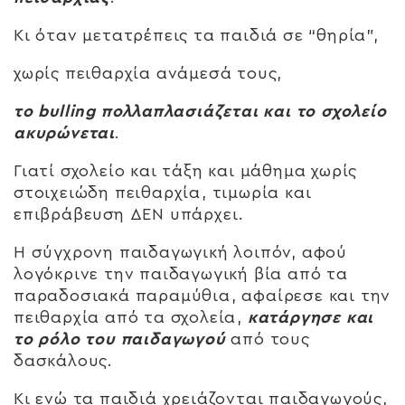
Κι όταν μετατρέπεις τα παιδιά σε “θηρία”,
χωρίς πειθαρχία ανάμεσά τους,
το bulling πολλαπλασιάζεται και το σχολείο
ακυρώνεται
.
Γιατί σχολείο και τάξη και μάθημα χωρίς
στοιχειώδη πειθαρχία, τιμωρία και
επιβράβευση ΔΕΝ υπάρχει.
Η σύγχρονη παιδαγωγική λοιπόν, αφού
λογόκρινε την παιδαγωγική βία από τα
παραδοσιακά παραμύθια, αφαίρεσε και την
πειθαρχία από τα σχολεία,
κατάργησε και
το ρόλο του παιδαγωγού
από τους
δασκάλους.
Κι ενώ τα παιδιά χρειάζονται παιδαγωγούς,