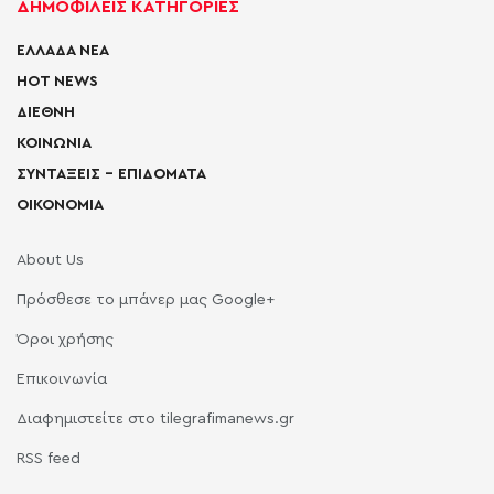
ΔΗΜΟΦΙΛΕΙΣ ΚΑΤΗΓΟΡΙΕΣ
ΕΛΛΑΔΑ ΝΕΑ
HOT NEWS
ΔΙΕΘΝΗ
ΚΟΙΝΩΝΙΑ
ΣΥΝΤΑΞΕΙΣ – ΕΠΙΔΟΜΑΤΑ
ΟΙΚΟΝΟΜΙΑ
About Us
Πρόσθεσε το μπάνερ μας Google+
Όροι χρήσης
Επικοινωνία
Διαφημιστείτε στο tilegrafimanews.gr
RSS feed