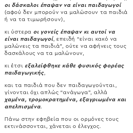
οι δάσκαλοι έπαψαν να είναι παιδαγωγοί
(αφού δεν μπορούν να μαλώσουν τα παιδιά
ή να τα τιμωρήσουν),
κι ύστερα
οι γονείς έπαψαν κι αυτοί να
είναι παιδαγωγοί
, επειδή “είναι κακό να
μαλώνεις τα παιδιά”, ούτε να αφήνεις τους
δασκάλους να τα μαλώνουν,
κι έτσι
εξαλείφθηκε κάθε φυσικός φορέας
παιδαγωγικής
,
και τα παιδιά που δεν παιδαγωγούνται,
γίνονται όχι απλώς “ανάγωγα”, αλλά
χαμένα, τρομοκρατημένα, εξαγριωμένα και
απελπισμένα
.
Πάνω στην εφηβεία που οι ορμόνες τους
εκτινάσσονται, χάνεται ο έλεγχος.