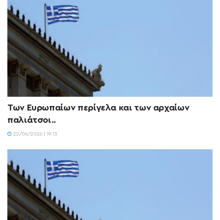
Των Ευρωπαίων περίγελα και των αρχαίων
παλιάτσοι..
22/06/2026 | 19:13