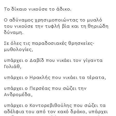
Το δίκαιο νικούσε το άδικο.
Ο αδύναμος χρησιμοποιώντας το μυαλό
του νικούσε την τυφλή βία και τη θηριώδη
δύναμη.
Σε όλες τις παραδοσιακές θρησκείες-
μυθολογίες,
υπάρχει ο Δαβίδ που νικάει τον γίγαντα
Γολιάθ,
υπάρχει ο Ηρακλής που νικάει τα τέρατα,
υπάρχει ο Περσέας που σώζει την
Ανδρομέδα,
υπάρχει ο Κοντορεβιθούλης που σώζει τα
αδέλφια του από τον κακό δράκο, υπάρχει