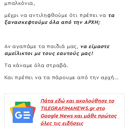
μπαλκόνια,
μέχρι να αντιληφθούμε ότι πρέπει να
τα
ξανασκεφτούμε όλα από την ΑΡΧΗ;
Αν αγαπάμε τα παιδιά μας,
να είμαστε
αμείλικτοι με τους εαυτούς μας!
Τα κάναμε όλα στραβά.
Και πρέπει να τα πάρουμε από την αρχή…
Πάτα εδώ και ακολούθησε το
TILEGRAFIMANEWS.gr στο
Google News και μάθε πρώτος
όλες τις ειδήσεις