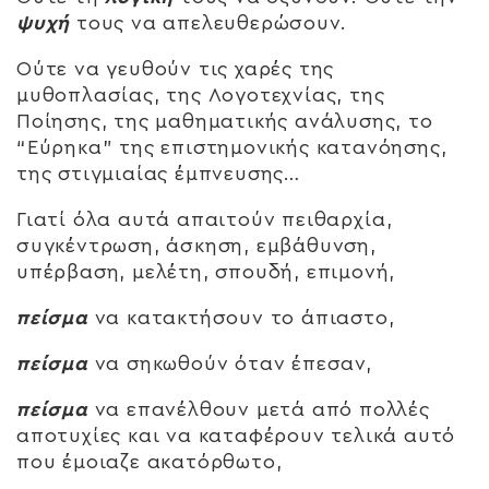
ψυχή
τους να απελευθερώσουν.
Ούτε να γευθούν τις χαρές της
μυθοπλασίας, της Λογοτεχνίας, της
Ποίησης, της μαθηματικής ανάλυσης, το
“Εύρηκα” της επιστημονικής κατανόησης,
της στιγμιαίας έμπνευσης…
Γιατί όλα αυτά απαιτούν πειθαρχία,
συγκέντρωση, άσκηση, εμβάθυνση,
υπέρβαση, μελέτη, σπουδή, επιμονή,
πείσμα
να κατακτήσουν το άπιαστο,
πείσμα
να σηκωθούν όταν έπεσαν,
πείσμα
να επανέλθουν μετά από πολλές
αποτυχίες και να καταφέρουν τελικά αυτό
που έμοιαζε ακατόρθωτο,