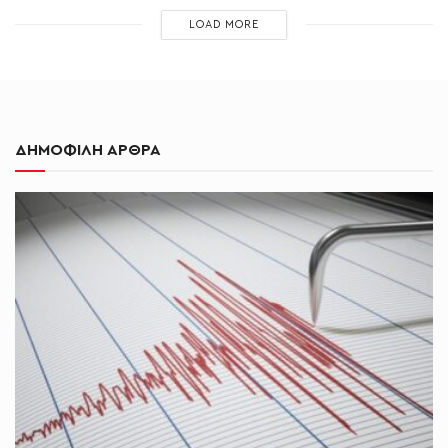
LOAD MORE
ΔΗΜΟΦΙΛΗ ΑΡΘΡΑ