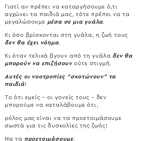
Γιατί αν πρέπει να καταργήσουμε ό,τι
αγχώνει τα παιδιά μας, τότε πρέπει να τα
μεγαλώσουμε
μέσα σε μια γυάλα
.
Κι όσο βρίσκονται στη γυάλα, η ζωή τους
δεν θα έχει νόημα
.
Κι όταν τελικά βγουν από τη γυάλα
δεν θα
μπορούν να επιζήσουν
ούτε στιγμή.
Αυτές οι νοοτροπίες “σκοτώνουν” τα
παιδιά
!
Το ότι εμείς – οι γονείς τους – δεν
μπορούμε να καταλάβουμε ότι,
ρόλος μας είναι να τα προετοιμάσουμε
σωστά για τις δυσκολίες της ζωής!
Να τα
προετοιμάσουμε
.