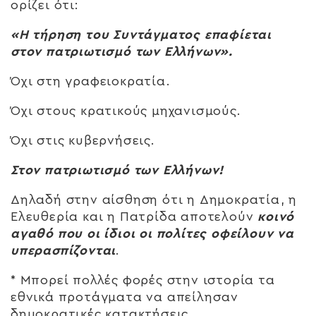
ορίζει ότι:
«Η τήρηση του Συντάγματος επαφίεται
στον πατριωτισμό των Ελλήνων».
Όχι στη γραφειοκρατία.
Όχι στους κρατικούς μηχανισμούς.
Όχι στις κυβερνήσεις.
Στον πατριωτισμό των Ελλήνων!
Δηλαδή στην αίσθηση ότι η Δημοκρατία, η
Ελευθερία και η Πατρίδα αποτελούν
κοινό
αγαθό που οι ίδιοι οι πολίτες οφείλουν να
υπερασπίζονται
.
* Μπορεί πολλές φορές στην ιστορία τα
εθνικά προτάγματα να απείλησαν
δημοκρατικές κατακτήσεις.