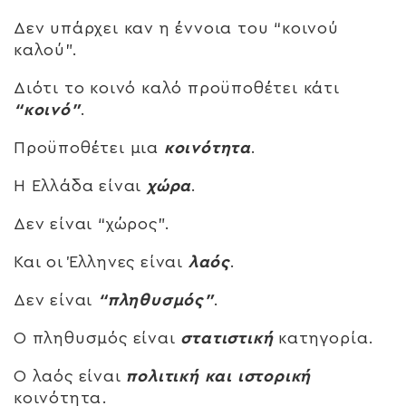
Δεν υπάρχει καν η έννοια του “κοινού
καλού”.
Διότι το κοινό καλό προϋποθέτει κάτι
“κοινό”
.
Προϋποθέτει μια
κοινότητα
.
Η Ελλάδα είναι
χώρα
.
Δεν είναι “χώρος”.
Και οι Έλληνες είναι
λαός
.
Δεν είναι
“πληθυσμός”
.
Ο πληθυσμός είναι
στατιστική
κατηγορία.
Ο λαός είναι
πολιτική και ιστορική
κοινότητα.