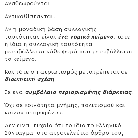
Αναθεωρούνται.
Αντικαθίστανται.
Αν η μοναδική βάση συλλογικής
ταυτότητας είναι
ένα νομικό κείμενο
, τότε
η ίδια η συλλογική ταυτότητα
μεταβάλλεται κάθε φορά που μεταβάλλεται
το κείμενο.
Και τότε ο πατριωτισμός μετατρέπεται σε
διοικητική σχέση
.
Σε ένα
συμβόλαιο περιορισμένης διάρκειας
.
Όχι σε κοινότητα μνήμης, πολιτισμού και
κοινού πεπρωμένου.
Δεν είναι τυχαίο ότι το ίδιο το Ελληνικό
Σύνταγμα, στο ακροτελεύτιο άρθρο του,