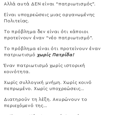
Αλλά αυτά ΔΕΝ είναι “πατριωτισμός”.
Είναι υποχρεώσεις μιας οργανωμένης
Πολιτείας.
Το πρόβλημα δεν είναι ότι κάποιοι
προτείνουν έναν “νέο πατριωτισμό”.
Το πρόβλημα είναι ότι προτείνουν έναν
πατριωτισμό
χωρίς Πατρίδα!
Έναν πατριωτισμό χωρίς ιστορική
κοινότητα.
Χωρίς συλλογική μνήμη. Χωρίς κοινό
πεπρωμένο. Χωρίς υποχρεώσεις…
Διατηρούν τη λέξη. Ακυρώνουν το
περιεχόμενό της…