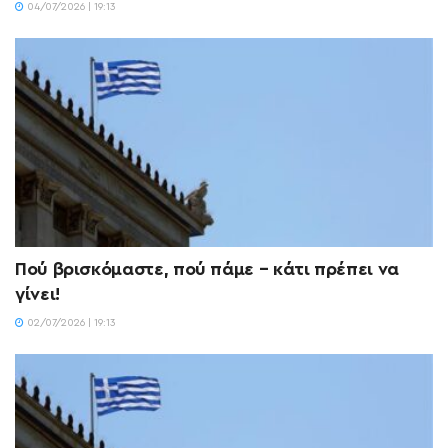
04/07/2026 | 19:13
Πού βρισκόμαστε, πού πάμε – κάτι πρέπει να
γίνει!
02/07/2026 | 19:13