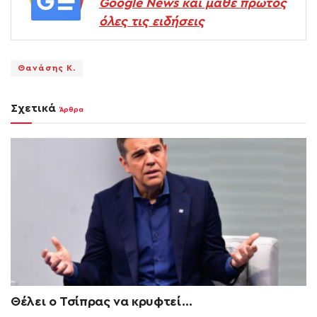
Google News και μάθε πρώτος
όλες τις ειδήσεις
Θανάσης Κ.
Σχετικά
Άρθρα
Θέλει ο Τσίπρας να κρυφτεί…