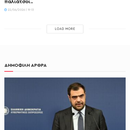
παλιάτσοι..
22/06/2026 | 19:13
LOAD MORE
ΔΗΜΟΦΙΛΗ ΑΡΘΡΑ