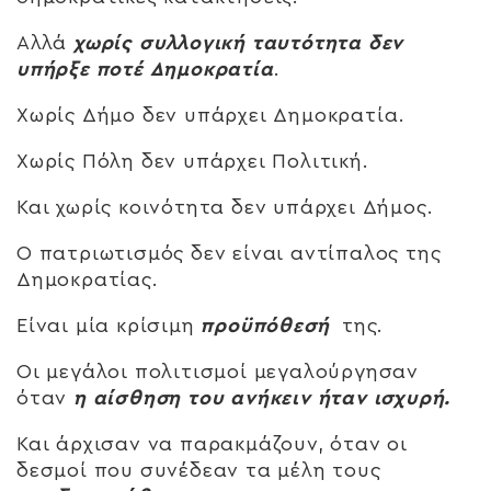
Αλλά
χωρίς συλλογική ταυτότητα δεν
υπήρξε ποτέ Δημοκρατία
.
Χωρίς Δήμο δεν υπάρχει Δημοκρατία.
Χωρίς Πόλη δεν υπάρχει Πολιτική.
Και χωρίς κοινότητα δεν υπάρχει Δήμος.
Ο πατριωτισμός δεν είναι αντίπαλος της
Δημοκρατίας.
Είναι μία κρίσιμη
προϋπόθεσή
της.
Οι μεγάλοι πολιτισμοί μεγαλούργησαν
όταν
η αίσθηση του ανήκειν ήταν ισχυρή.
Και άρχισαν να παρακμάζουν, όταν οι
δεσμοί που συνέδεαν τα μέλη τους