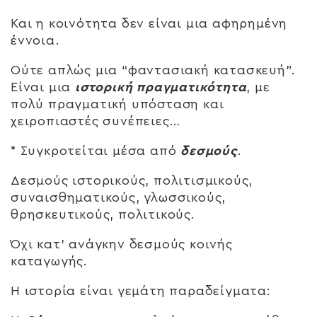
Και η κοινότητα δεν είναι μια αφηρημένη
έννοια.
Ούτε απλώς μια “φαντασιακή κατασκευή”.
Είναι μια
ιστορική πραγματικότητα
, με
πολύ πραγματική υπόσταση και
χειροπιαστές συνέπειες…
* Συγκροτείται μέσα από
δεσμούς
.
Δεσμούς ιστορικούς, πολιτισμικούς,
συναισθηματικούς, γλωσσικούς,
θρησκευτικούς, πολιτικούς.
Όχι κατ’ ανάγκην δεσμούς κοινής
καταγωγής.
Η ιστορία είναι γεμάτη παραδείγματα: