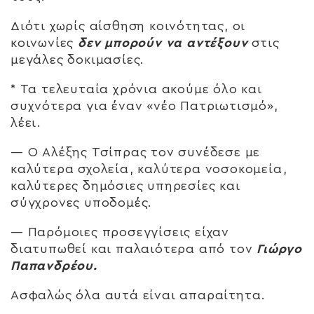
Διότι χωρίς αίσθηση κοινότητας, οι
κοινωνίες
δεν μπορούν να αντέξουν
στις
μεγάλες δοκιμασίες.
* Τα τελευταία χρόνια ακούμε όλο και
συχνότερα για έναν «νέο Πατριωτισμό»,
λέει.
— Ο Αλέξης Τσίπρας τον συνέδεσε με
καλύτερα σχολεία, καλύτερα νοσοκομεία,
καλύτερες δημόσιες υπηρεσίες και
σύγχρονες υποδομές.
— Παρόμοιες προσεγγίσεις είχαν
διατυπωθεί και παλαιότερα από τον
Γιώργο
Παπανδρέου.
Ασφαλώς όλα αυτά είναι απαραίτητα.