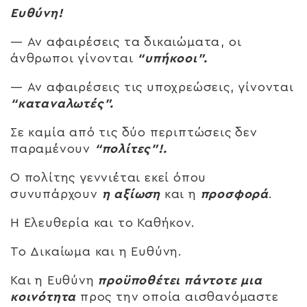
Ευθύνη!
— Αν αφαιρέσεις τα δικαιώματα, οι
άνθρωποι γίνονται
“υπήκοοι”.
— Αν αφαιρέσεις τις υποχρεώσεις, γίνονται
“καταναλωτές”.
Σε καμία από τις δύο περιπτώσεις δεν
παραμένουν
“πολίτες”!.
Ο πολίτης γεννιέται εκεί όπου
συνυπάρχουν
η αξίωση
και η
προσφορά
.
Η Ελευθερία και το Καθήκον.
Το Δικαίωμα και η Ευθύνη.
Και η Ευθύνη
προϋποθέτει πάντοτε μια
κοινότητα
προς την οποία αισθανόμαστε