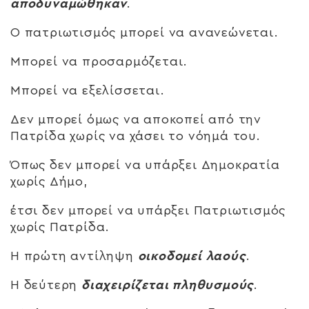
αποδυναμώθηκαν
.
Ο πατριωτισμός μπορεί να ανανεώνεται.
Μπορεί να προσαρμόζεται.
Μπορεί να εξελίσσεται.
Δεν μπορεί όμως να αποκοπεί από την
Πατρίδα χωρίς να χάσει το νόημά του.
Όπως δεν μπορεί να υπάρξει Δημοκρατία
χωρίς Δήμο,
έτσι δεν μπορεί να υπάρξει Πατριωτισμός
χωρίς Πατρίδα.
Η πρώτη αντίληψη
οικοδομεί λαούς
.
Η δεύτερη
διαχειρίζεται πληθυσμούς
.