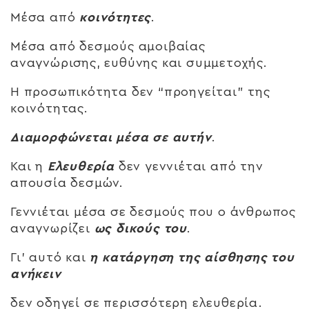
Μέσα από
κοινότητες
.
Μέσα από δεσμούς αμοιβαίας
αναγνώρισης, ευθύνης και συμμετοχής.
Η προσωπικότητα δεν “προηγείται” της
κοινότητας.
Διαμορφώνεται μέσα σε αυτήν
.
Και η
Ελευθερία
δεν γεννιέται από την
απουσία δεσμών.
Γεννιέται μέσα σε δεσμούς που ο άνθρωπος
αναγνωρίζει
ως δικούς του
.
Γι’ αυτό και
η κατάργηση της αίσθησης του
ανήκειν
δεν οδηγεί σε περισσότερη ελευθερία.