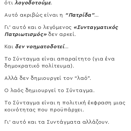
ότι
λογοδοτούμε
.
Αυτό ακριβώς είναι η
“Πατρίδα”
…
Γι’ αυτό και ο λεγόμενος
«Συνταγματικός
Πατριωτισμός»
δεν αρκεί.
Και
δεν νοηματοδοτεί
…
Το Σύνταγμα είναι απαραίτητο (για ένα
δημοκρατικό πολίτευμα).
Αλλά δεν δημιουργεί τον “λαό”.
Ο λαός δημιουργεί το Σύνταγμα.
Το Σύνταγμα είναι η πολιτική έκφραση μιας
κοινότητας που προϋπάρχει.
Γι’ αυτό και τα Συντάγματα αλλάζουν.