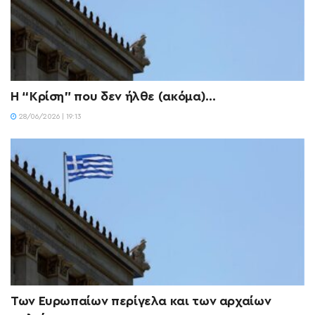
Η “Κρίση” που δεν ήλθε (ακόμα)…
28/06/2026 | 19:13
Των Ευρωπαίων περίγελα και των αρχαίων