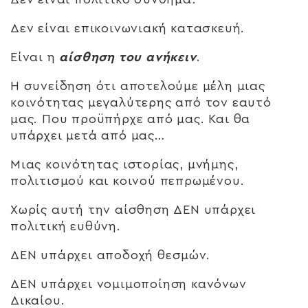
Δεν είναι επικοινωνιακή κατασκευή.
Είναι η
αίσθηση του ανήκειν
.
Η συνείδηση ότι αποτελούμε μέλη μιας
κοινότητας μεγαλύτερης από τον εαυτό
μας. Που προϋπήρχε από μας. Και θα
υπάρχει μετά από μας…
Μιας κοινότητας ιστορίας, μνήμης,
πολιτισμού και κοινού πεπρωμένου.
Χωρίς αυτή την αίσθηση ΔΕΝ υπάρχει
πολιτική ευθύνη.
ΔΕΝ υπάρχει αποδοχή θεσμών.
ΔΕΝ υπάρχει νομιμοποίηση κανόνων
Δικαίου.