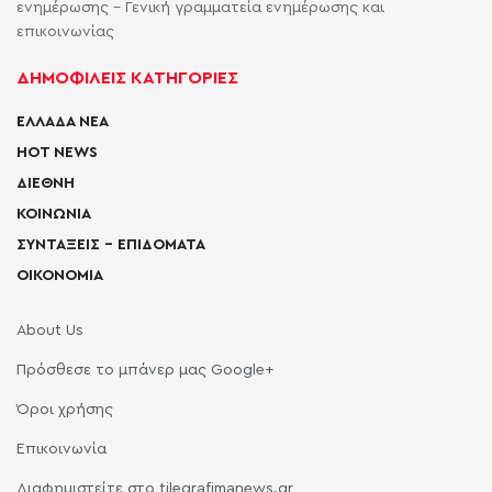
ενημέρωσης - Γενική γραμματεία ενημέρωσης και
επικοινωνίας
ΔΗΜΟΦΙΛΕΙΣ ΚΑΤΗΓΟΡΙΕΣ
ΕΛΛΑΔΑ ΝΕΑ
HOT NEWS
ΔΙΕΘΝΗ
ΚΟΙΝΩΝΙΑ
ΣΥΝΤΑΞΕΙΣ – ΕΠΙΔΟΜΑΤΑ
ΟΙΚΟΝΟΜΙΑ
About Us
Πρόσθεσε το μπάνερ μας Google+
Όροι χρήσης
Επικοινωνία
Διαφημιστείτε στο tilegrafimanews.gr