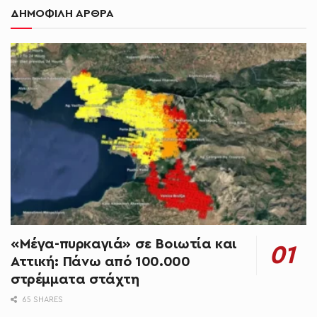
ΔΗΜΟΦΙΛΗ ΑΡΘΡΑ
«Μέγα-πυρκαγιά» σε Βοιωτία και
Αττική: Πάνω από 100.000
στρέμματα στάχτη
65 SHARES