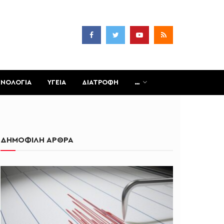
ΧΝΟΛΟΓΙΑ
ΥΓΕΙΑ
ΔΙΑΤΡΟΦΗ
…
ΔΗΜΟΦΙΛΗ ΑΡΘΡΑ