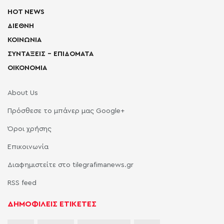
HOT NEWS
ΔΙΕΘΝΗ
ΚΟΙΝΩΝΙΑ
ΣΥΝΤΑΞΕΙΣ – ΕΠΙΔΟΜΑΤΑ
ΟΙΚΟΝΟΜΙΑ
About Us
Πρόσθεσε το μπάνερ μας Google+
Όροι χρήσης
Επικοινωνία
Διαφημιστείτε στο tilegrafimanews.gr
RSS feed
ΔΗΜΟΦΙΛΕΙΣ ΕΤΙΚΕΤΕΣ