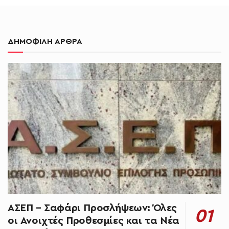
ΔΗΜΟΦΙΛΗ ΑΡΘΡΑ
ΑΣΕΠ – Σαφάρι Προσλήψεων: Όλες
οι Ανοιχτές Προθεσμίες και τα Νέα